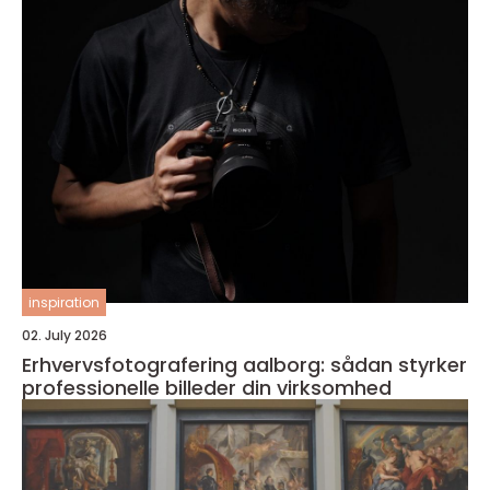
inspiration
02. July 2026
Erhvervsfotografering aalborg: sådan styrker
professionelle billeder din virksomhed