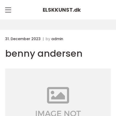
ELSKKUNST.
dk
31. December 2023
by
admin
benny andersen