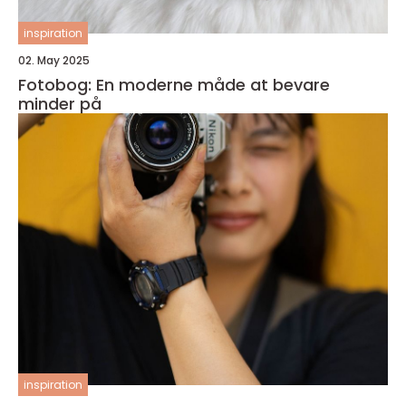
inspiration
02. May 2025
Fotobog: En moderne måde at bevare
minder på
inspiration