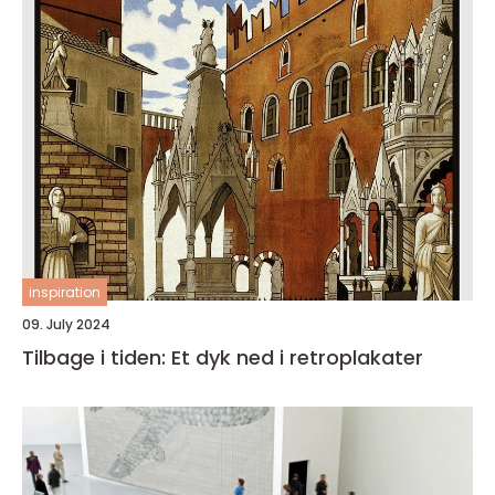
inspiration
09. July 2024
Tilbage i tiden: Et dyk ned i retroplakater