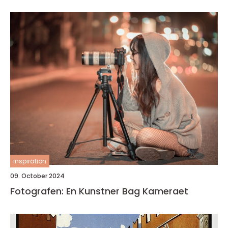
inspiration
09. October 2024
Fotografen: En Kunstner Bag Kameraet