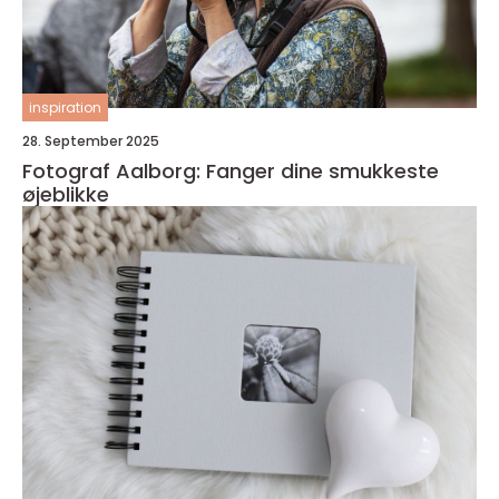
inspiration
28. September 2025
Fotograf Aalborg: Fanger dine smukkeste
øjeblikke