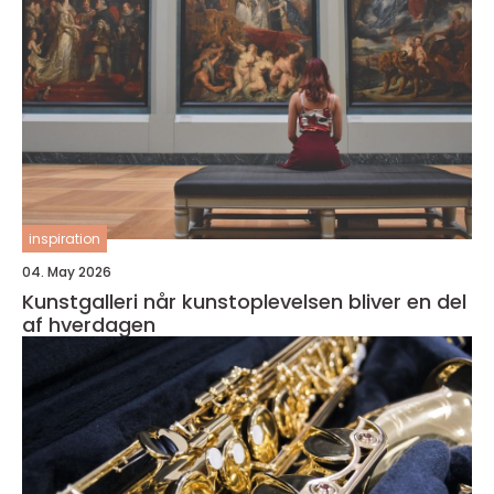
inspiration
04. May 2026
Kunstgalleri når kunstoplevelsen bliver en del
af hverdagen