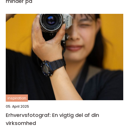
minder på
inspiration
05. April 2025
Erhvervsfotograf: En vigtig del af din
virksomhed