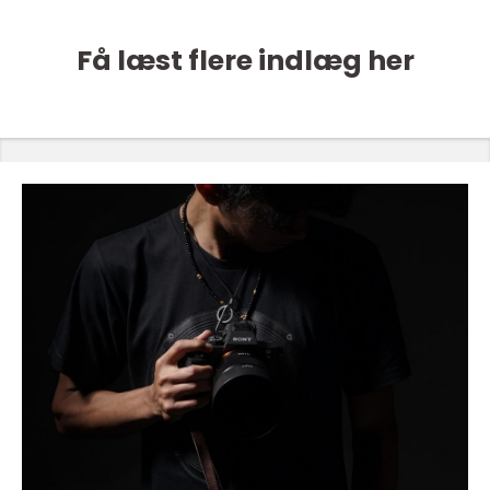
Få læst flere indlæg her