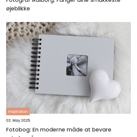
øjeblikke
inspiration
02. May 2025
Fotobog: En moderne måde at bevare