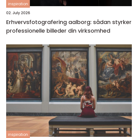
inspiration
02. July 2026
Erhvervsfotografering aalborg: sådan styrker
professionelle billeder din virksomhed
inspiration