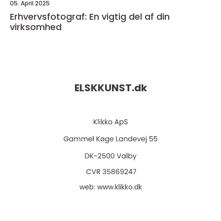
05. April 2025
Erhvervsfotograf: En vigtig del af din
virksomhed
ELSKKUNST.
dk
web:
www.klikko.dk