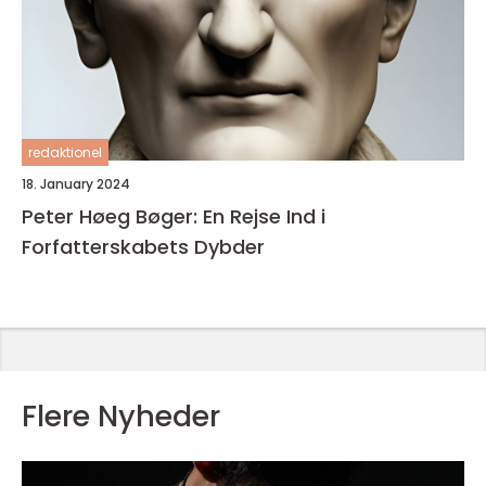
redaktionel
18. January 2024
Peter Høeg Bøger: En Rejse Ind i
Forfatterskabets Dybder
Flere Nyheder