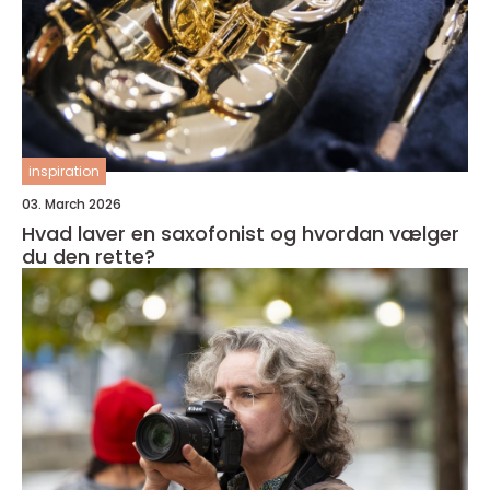
inspiration
03. March 2026
Hvad laver en saxofonist og hvordan vælger
du den rette?