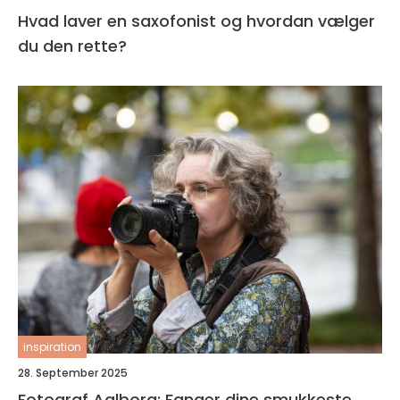
Hvad laver en saxofonist og hvordan vælger
du den rette?
inspiration
28. September 2025
Fotograf Aalborg: Fanger dine smukkeste