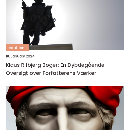
redaktionel
18. January 2024
Klaus Rifbjerg Bøger: En Dybdegående
Oversigt over Forfatterens Værker