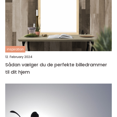
inspiration
12. February 2024
Sådan vælger du de perfekte billedrammer
til dit hjem