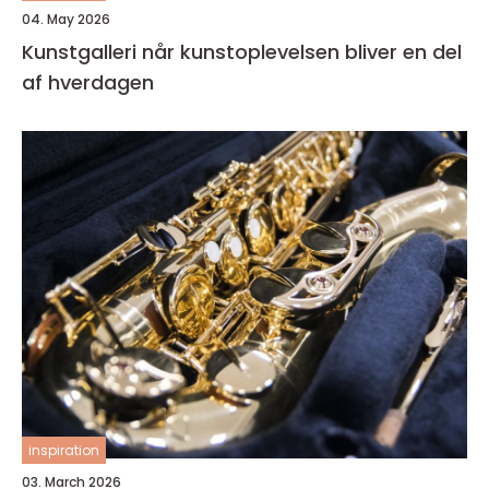
04. May 2026
Kunstgalleri når kunstoplevelsen bliver en del
af hverdagen
inspiration
03. March 2026