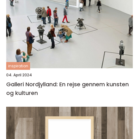
inspiration
04. April 2024
Galleri Nordjylland: En rejse gennem kunsten
og kulturen