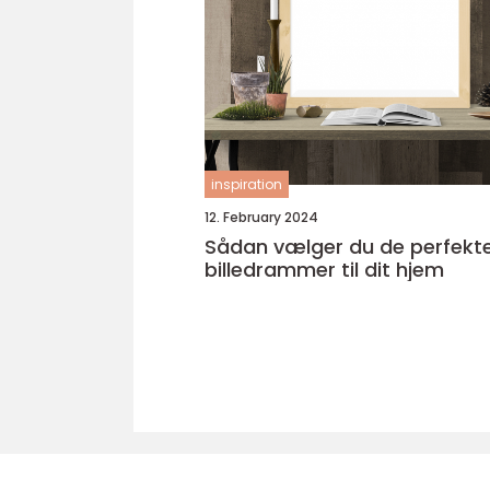
inspiration
12. February 2024
Sådan vælger du de perfekt
billedrammer til dit hjem