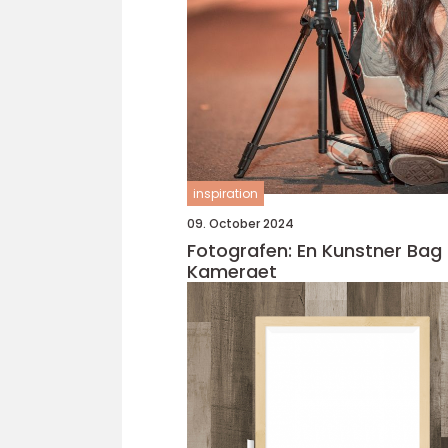
inspiration
09. October 2024
Fotografen: En Kunstner Bag
Kameraet