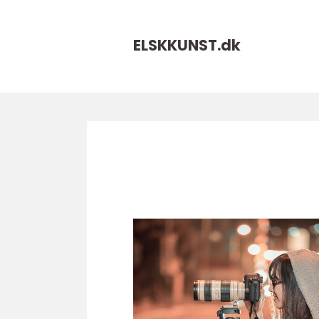
ELSKKUNST.
dk