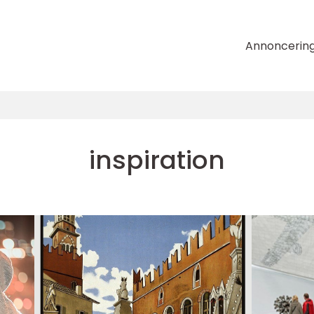
Annoncerin
inspiration