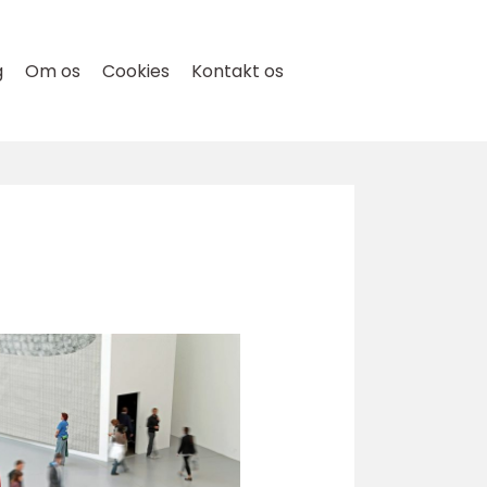
g
Om os
Cookies
Kontakt os