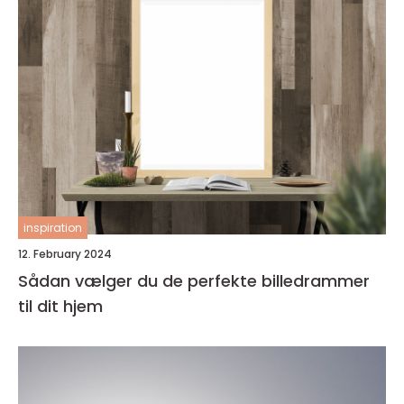
inspiration
12. February 2024
Sådan vælger du de perfekte billedrammer
til dit hjem