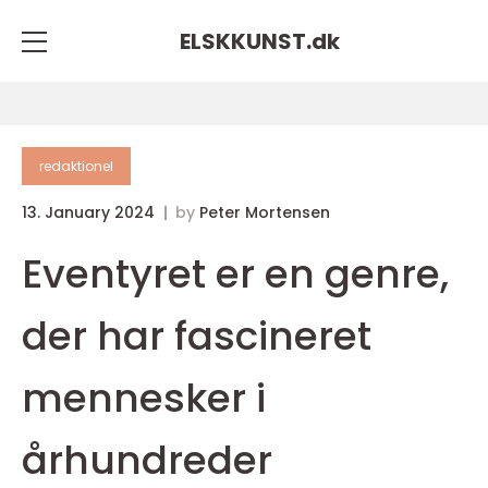
ELSKKUNST.
dk
redaktionel
13. January 2024
by
Peter Mortensen
Eventyret er en genre,
der har fascineret
mennesker i
århundreder