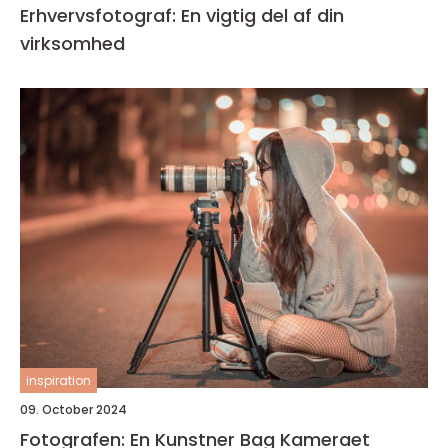
Erhvervsfotograf: En vigtig del af din
virksomhed
inspiration
09. October 2024
Fotografen: En Kunstner Bag Kameraet