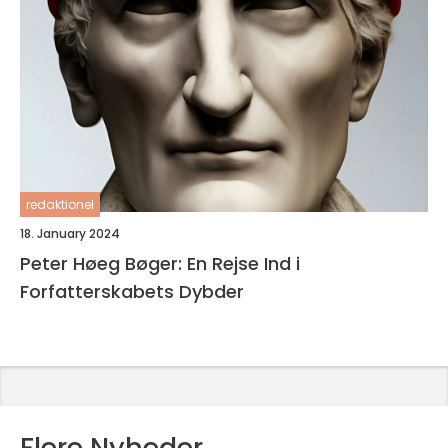
redaktionel
18. January 2024
Peter Høeg Bøger: En Rejse Ind i
Forfatterskabets Dybder
Flere Nyheder