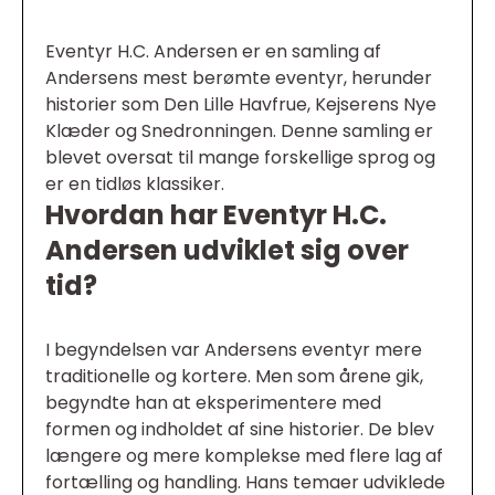
Eventyr H.C. Andersen er en samling af
Andersens mest berømte eventyr, herunder
historier som Den Lille Havfrue, Kejserens Nye
Klæder og Snedronningen. Denne samling er
blevet oversat til mange forskellige sprog og
er en tidløs klassiker.
Hvordan har Eventyr H.C.
Andersen udviklet sig over
tid?
I begyndelsen var Andersens eventyr mere
traditionelle og kortere. Men som årene gik,
begyndte han at eksperimentere med
formen og indholdet af sine historier. De blev
længere og mere komplekse med flere lag af
fortælling og handling. Hans temaer udviklede