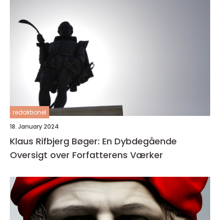
redaktionel
18. January 2024
Klaus Rifbjerg Bøger: En Dybdegående
Oversigt over Forfatterens Værker