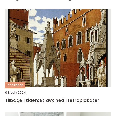
inspiration
09. July 2024
Tilbage i tiden: Et dyk ned i retroplakater