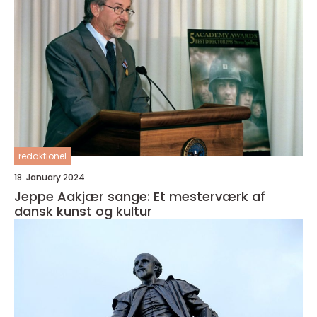
redaktionel
18. January 2024
Jeppe Aakjær sange: Et mesterværk af
dansk kunst og kultur