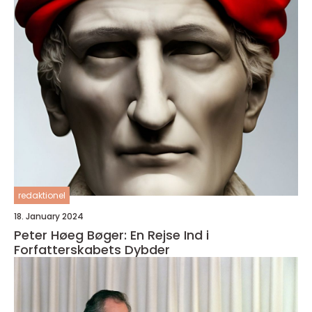
redaktionel
18. January 2024
Peter Høeg Bøger: En Rejse Ind i
Forfatterskabets Dybder