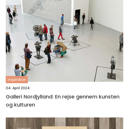
inspiration
04. April 2024
Galleri Nordjylland: En rejse gennem kunsten
og kulturen