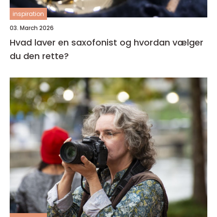
inspiration
03. March 2026
Hvad laver en saxofonist og hvordan vælger
du den rette?