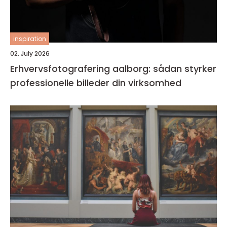
inspiration
02. July 2026
Erhvervsfotografering aalborg: sådan styrker
professionelle billeder din virksomhed