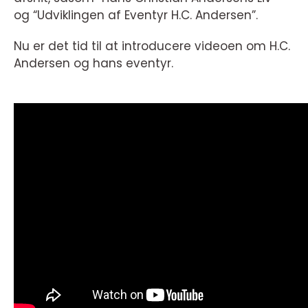
og “Udviklingen af Eventyr H.C. Andersen”.
Nu er det tid til at introducere videoen om H.C.
Andersen og hans eventyr.