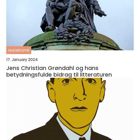
redaktionel
17. January 2024
Jens Christian Grøndahl og hans
betydningsfulde bidrag til litteraturen