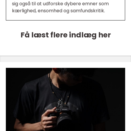
sig også til at udforske dybere emner som
kærlighed, ensomhed og samfundskritik.
Få læst flere indlæg her