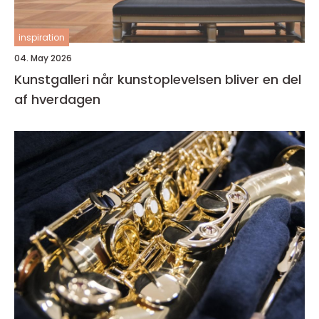
inspiration
04. May 2026
Kunstgalleri når kunstoplevelsen bliver en del
af hverdagen