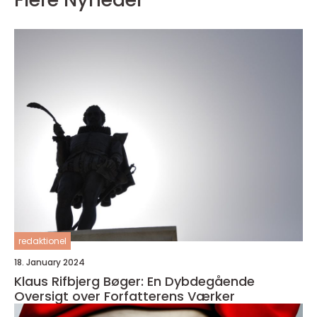
redaktionel
18. January 2024
Klaus Rifbjerg Bøger: En Dybdegående
Oversigt over Forfatterens Værker