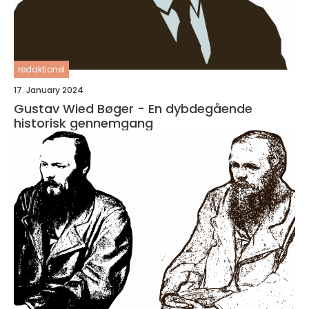
redaktionel
17. January 2024
Gustav Wied Bøger - En dybdegående
historisk gennemgang