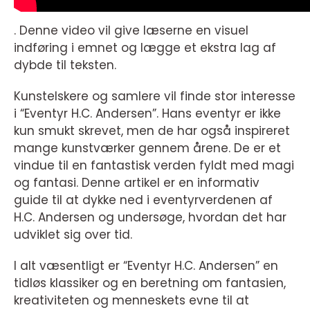
. Denne video vil give læserne en visuel
indføring i emnet og lægge et ekstra lag af
dybde til teksten.
Kunstelskere og samlere vil finde stor interesse
i “Eventyr H.C. Andersen”. Hans eventyr er ikke
kun smukt skrevet, men de har også inspireret
mange kunstværker gennem årene. De er et
vindue til en fantastisk verden fyldt med magi
og fantasi. Denne artikel er en informativ
guide til at dykke ned i eventyrverdenen af
H.C. Andersen og undersøge, hvordan det har
udviklet sig over tid.
I alt væsentligt er “Eventyr H.C. Andersen” en
tidløs klassiker og en beretning om fantasien,
kreativiteten og menneskets evne til at