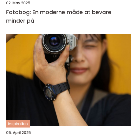
02. May 2025
Fotobog: En moderne måde at bevare
minder på
inspiration
05. April 2025