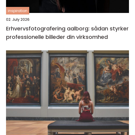
inspiration
02. July 2026
Erhvervsfotografering aalborg: sådan styrker
professionelle billeder din virksomhed