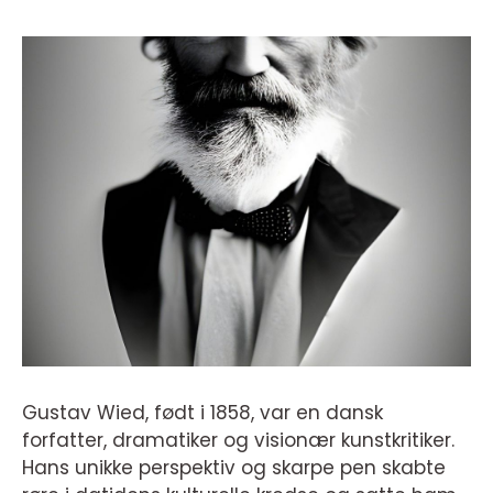
Gustav Wied, født i 1858, var en dansk
forfatter, dramatiker og visionær kunstkritiker.
Hans unikke perspektiv og skarpe pen skabte