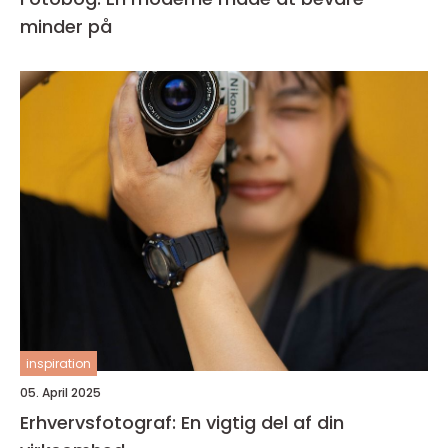
minder på
inspiration
05. April 2025
Erhvervsfotograf: En vigtig del af din