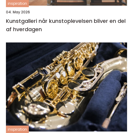
inspiration
04. May 2026
Kunstgalleri når kunstoplevelsen bliver en del
af hverdagen
inspiration