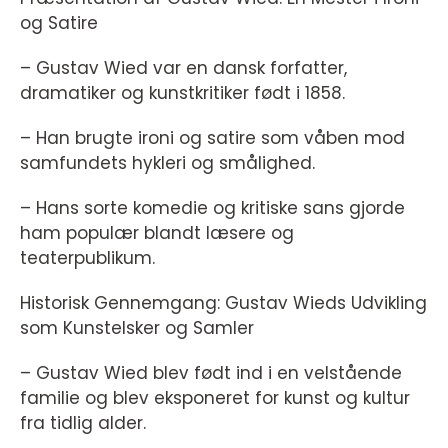
og Satire
– Gustav Wied var en dansk forfatter,
dramatiker og kunstkritiker født i 1858.
– Han brugte ironi og satire som våben mod
samfundets hykleri og smålighed.
– Hans sorte komedie og kritiske sans gjorde
ham populær blandt læsere og
teaterpublikum.
Historisk Gennemgang: Gustav Wieds Udvikling
som Kunstelsker og Samler
– Gustav Wied blev født ind i en velstående
familie og blev eksponeret for kunst og kultur
fra tidlig alder.