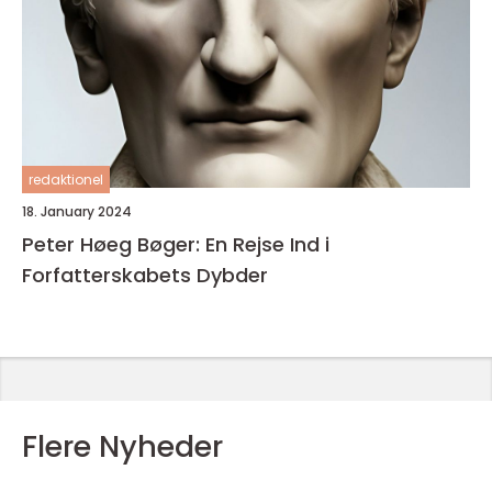
redaktionel
18. January 2024
Peter Høeg Bøger: En Rejse Ind i
Forfatterskabets Dybder
Flere Nyheder