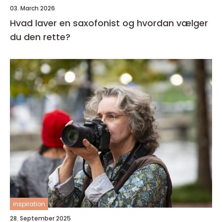
03. March 2026
Hvad laver en saxofonist og hvordan vælger
du den rette?
inspiration
28. September 2025