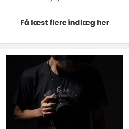
Få læst flere indlæg her