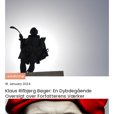
redaktionel
18. January 2024
Klaus Rifbjerg Bøger: En Dybdegående
Oversigt over Forfatterens Værker