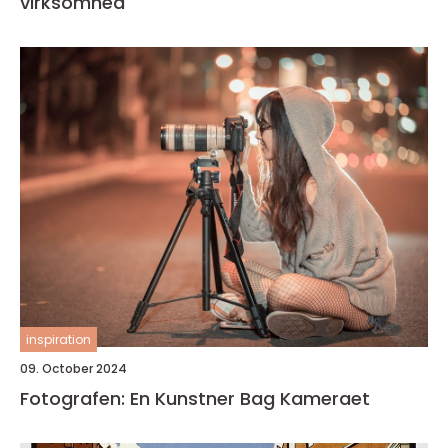
virksomhed
inspiration
09. October 2024
Fotografen: En Kunstner Bag Kameraet