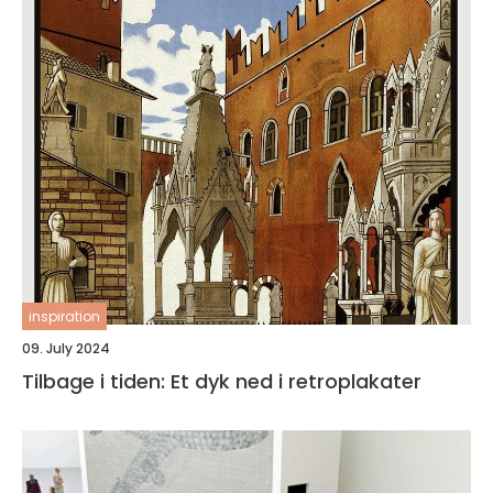
inspiration
09. July 2024
Tilbage i tiden: Et dyk ned i retroplakater