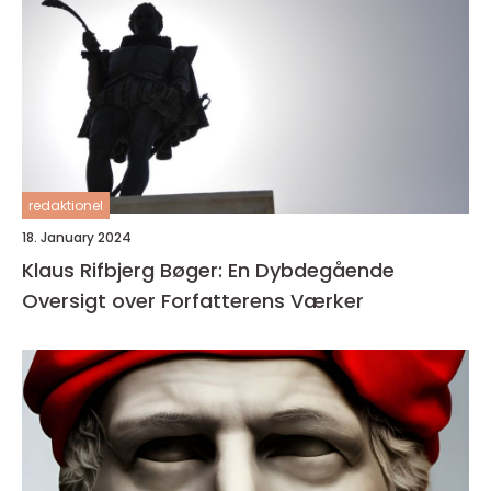
redaktionel
18. January 2024
Klaus Rifbjerg Bøger: En Dybdegående
Oversigt over Forfatterens Værker