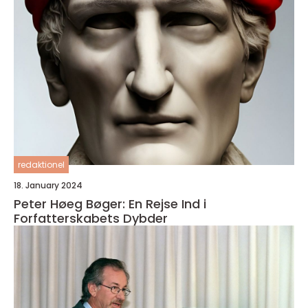
redaktionel
18. January 2024
Peter Høeg Bøger: En Rejse Ind i
Forfatterskabets Dybder