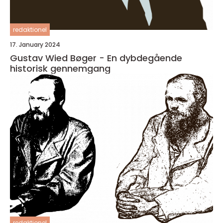
redaktionel
17. January 2024
Gustav Wied Bøger - En dybdegående
historisk gennemgang
redaktionel