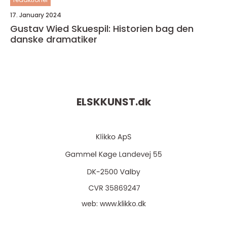
17. January 2024
Gustav Wied Skuespil: Historien bag den
danske dramatiker
ELSKKUNST.
dk
web:
www.klikko.dk