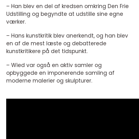
– Han blev en del af kredsen omkring Den Frie
Udstilling og begyndte at udstille sine egne
værker.
– Hans kunstkritik blev anerkendt, og han blev
en af de mest læste og debatterede
kunstkritikere på det tidspunkt.
– Wied var også en aktiv samler og
opbyggede en imponerende samling af
moderne malerier og skulpturer.