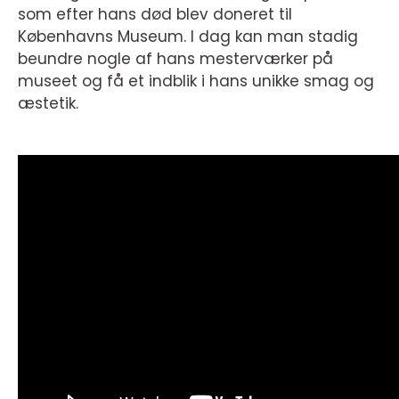
som efter hans død blev doneret til
Københavns Museum. I dag kan man stadig
beundre nogle af hans mesterværker på
museet og få et indblik i hans unikke smag og
æstetik.