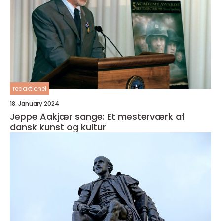
redaktionel
18. January 2024
Jeppe Aakjær sange: Et mesterværk af
dansk kunst og kultur