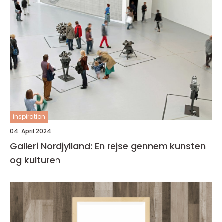
inspiration
04. April 2024
Galleri Nordjylland: En rejse gennem kunsten
og kulturen