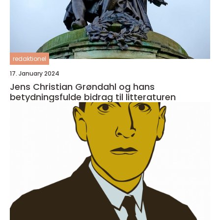
redaktionel
17. January 2024
Jens Christian Grøndahl og hans
betydningsfulde bidrag til litteraturen