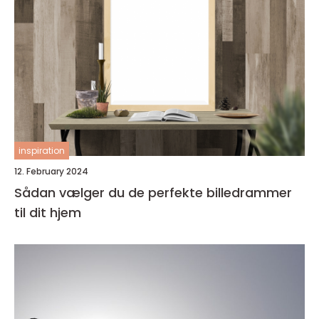
inspiration
12. February 2024
Sådan vælger du de perfekte billedrammer
til dit hjem