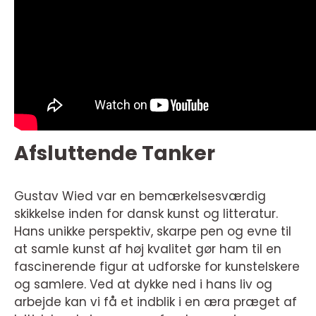
Afsluttende Tanker
Gustav Wied var en bemærkelsesværdig
skikkelse inden for dansk kunst og litteratur.
Hans unikke perspektiv, skarpe pen og evne til
at samle kunst af høj kvalitet gør ham til en
fascinerende figur at udforske for kunstelskere
og samlere. Ved at dykke ned i hans liv og
arbejde kan vi få et indblik i en æra præget af