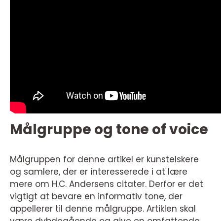
Målgruppe og tone of voice
Målgruppen for denne artikel er kunstelskere
og samlere, der er interesserede i at lære
mere om H.C. Andersens citater. Derfor er det
vigtigt at bevare en informativ tone, der
appellerer til denne målgruppe. Artiklen skal