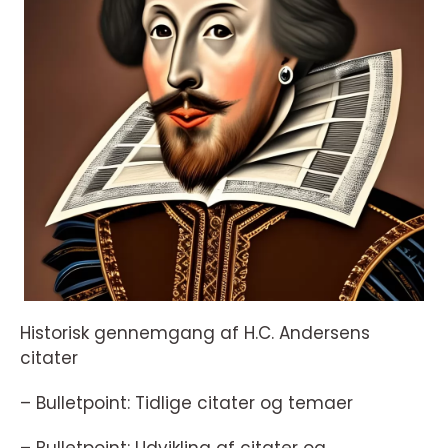
Historisk gennemgang af H.C. Andersens
citater
– Bulletpoint: Tidlige citater og temaer