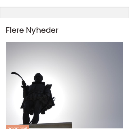
Flere Nyheder
redaktionel