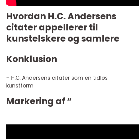
Hvordan H.C. Andersens
citater appellerer til
kunstelskere og samlere
Konklusion
– H.C. Andersens citater som en tidløs
kunstform
Markering af “