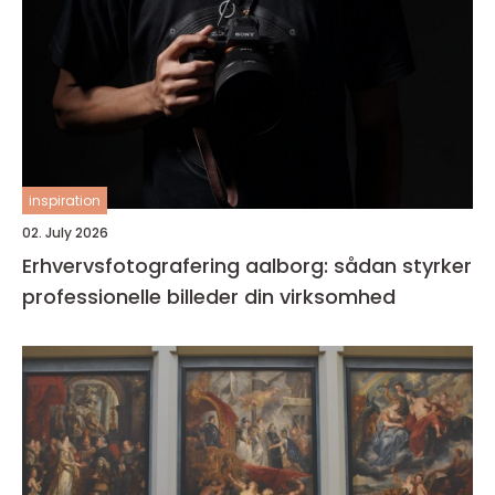
inspiration
02. July 2026
Erhvervsfotografering aalborg: sådan styrker
professionelle billeder din virksomhed