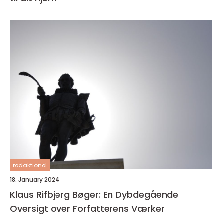
redaktionel
18. January 2024
Klaus Rifbjerg Bøger: En Dybdegående
Oversigt over Forfatterens Værker