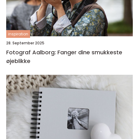
inspiration
28. September 2025
Fotograf Aalborg: Fanger dine smukkeste
øjeblikke