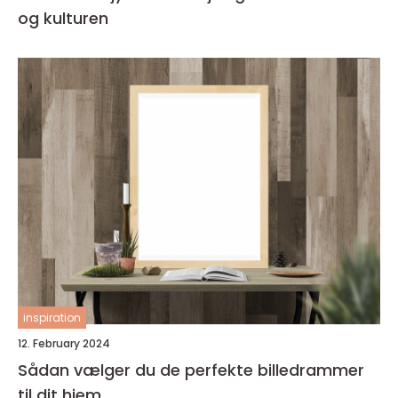
og kulturen
inspiration
12. February 2024
Sådan vælger du de perfekte billedrammer
til dit hjem