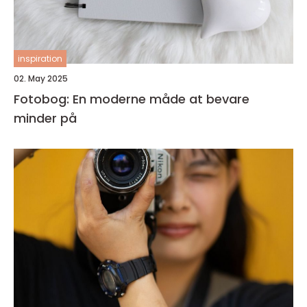
inspiration
02. May 2025
Fotobog: En moderne måde at bevare
minder på