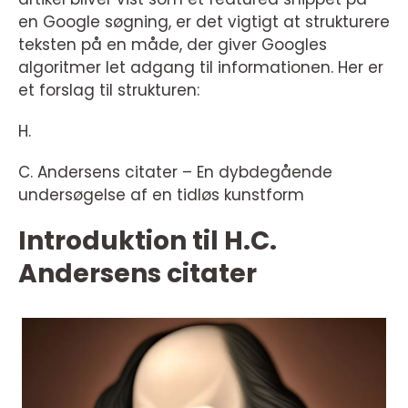
en Google søgning, er det vigtigt at strukturere
teksten på en måde, der giver Googles
algoritmer let adgang til informationen. Her er
et forslag til strukturen:
H.
C. Andersens citater – En dybdegående
undersøgelse af en tidløs kunstform
Introduktion til H.C.
Andersens citater