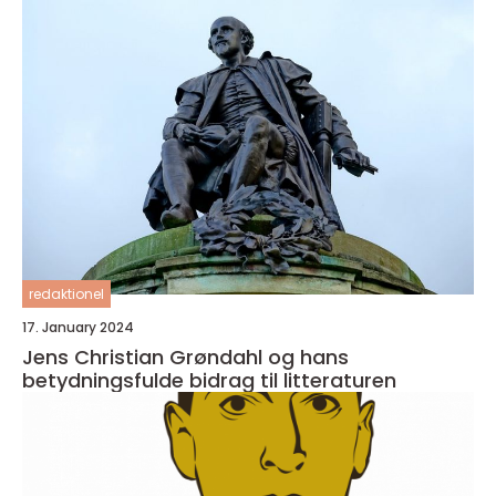
redaktionel
17. January 2024
Jens Christian Grøndahl og hans
betydningsfulde bidrag til litteraturen