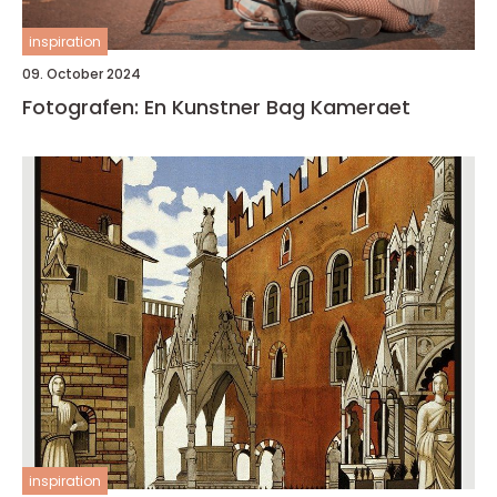
inspiration
09. October 2024
Fotografen: En Kunstner Bag Kameraet
inspiration