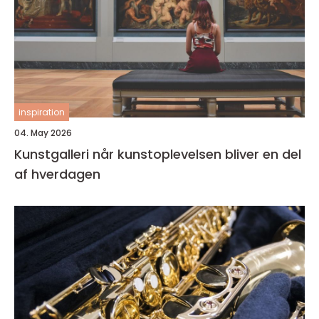
inspiration
04. May 2026
Kunstgalleri når kunstoplevelsen bliver en del
af hverdagen