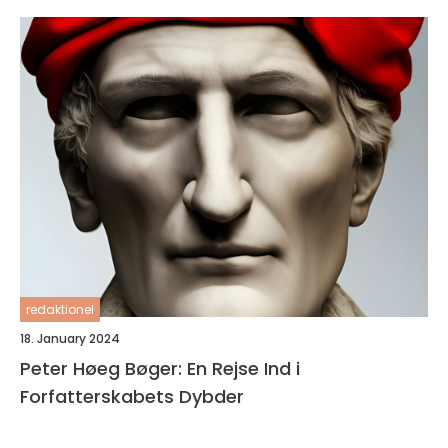
redaktionel
18. January 2024
Peter Høeg Bøger: En Rejse Ind i
Forfatterskabets Dybder