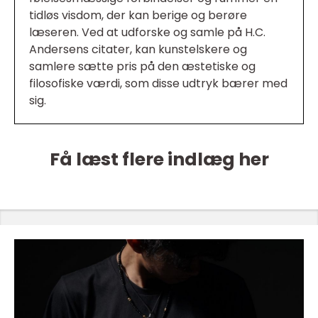
tidløs visdom, der kan berige og berøre
læseren. Ved at udforske og samle på H.C.
Andersens citater, kan kunstelskere og
samlere sætte pris på den æstetiske og
filosofiske værdi, som disse udtryk bærer med
sig.
Få læst flere indlæg her