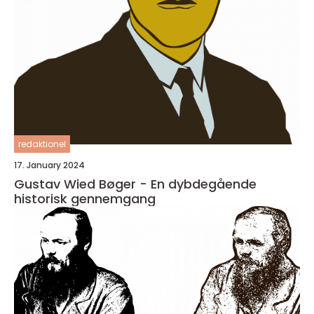
redaktionel
17. January 2024
Gustav Wied Bøger - En dybdegående
historisk gennemgang