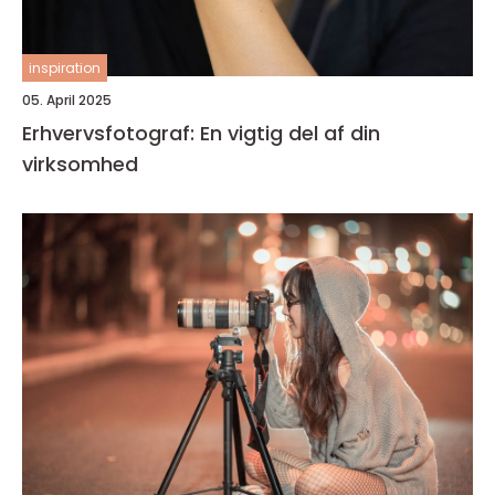
inspiration
05. April 2025
Erhvervsfotograf: En vigtig del af din
virksomhed