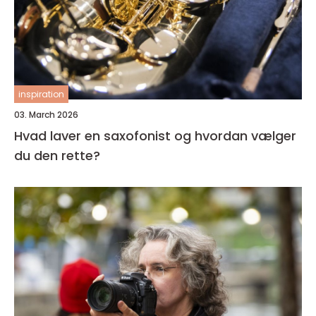
inspiration
03. March 2026
Hvad laver en saxofonist og hvordan vælger
du den rette?