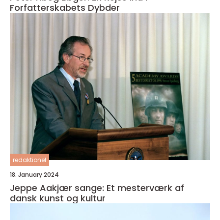
Forfatterskabets Dybder
redaktionel
18. January 2024
Jeppe Aakjær sange: Et mesterværk af
dansk kunst og kultur