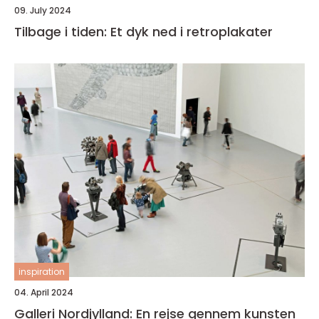
09. July 2024
Tilbage i tiden: Et dyk ned i retroplakater
inspiration
04. April 2024
Galleri Nordjylland: En rejse gennem kunsten