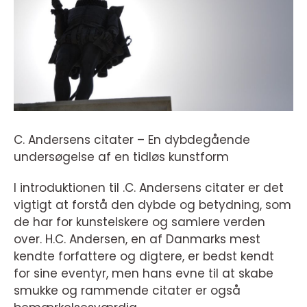
C. Andersens citater – En dybdegående
undersøgelse af en tidløs kunstform
I introduktionen til .C. Andersens citater er det
vigtigt at forstå den dybde og betydning, som
de har for kunstelskere og samlere verden
over. H.C. Andersen, en af Danmarks mest
kendte forfattere og digtere, er bedst kendt
for sine eventyr, men hans evne til at skabe
smukke og rammende citater er også