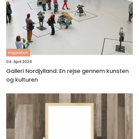
inspiration
04. April 2024
Galleri Nordjylland: En rejse gennem kunsten
og kulturen