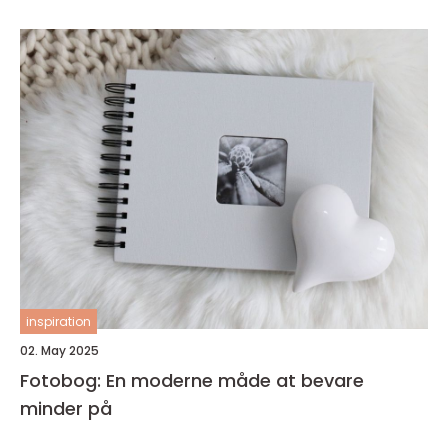
inspiration
02. May 2025
Fotobog: En moderne måde at bevare
minder på