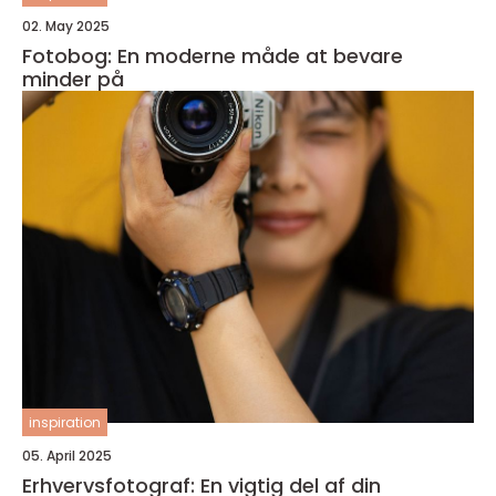
02. May 2025
Fotobog: En moderne måde at bevare
minder på
inspiration
05. April 2025
Erhvervsfotograf: En vigtig del af din