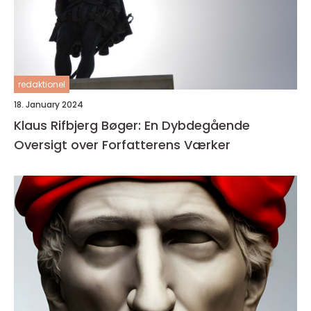
redaktionel
18. January 2024
Klaus Rifbjerg Bøger: En Dybdegående
Oversigt over Forfatterens Værker