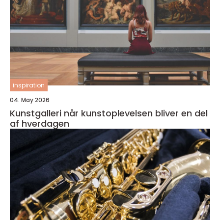
inspiration
04. May 2026
Kunstgalleri når kunstoplevelsen bliver en del
af hverdagen