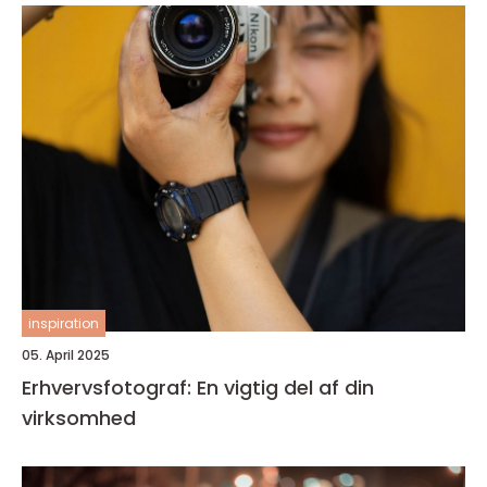
inspiration
05. April 2025
Erhvervsfotograf: En vigtig del af din
virksomhed