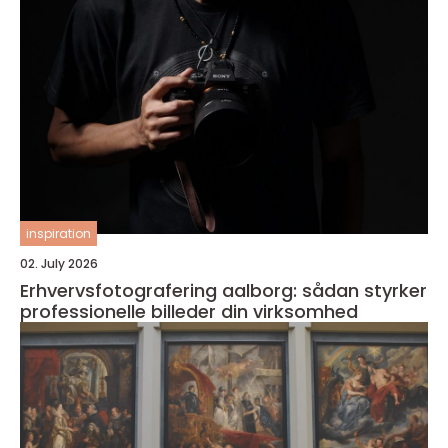
inspiration
02. July 2026
Erhvervsfotografering aalborg: sådan styrker
professionelle billeder din virksomhed