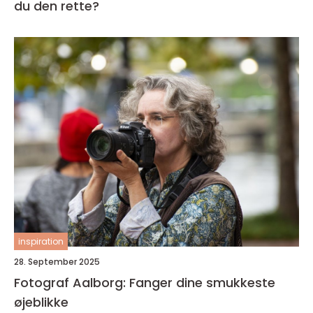
du den rette?
inspiration
28. September 2025
Fotograf Aalborg: Fanger dine smukkeste
øjeblikke