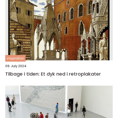
inspiration
09. July 2024
Tilbage i tiden: Et dyk ned i retroplakater