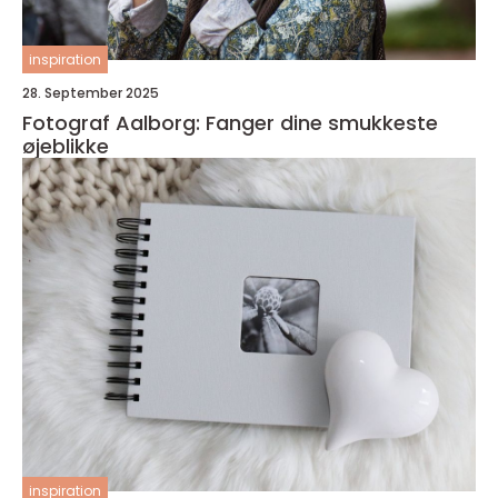
inspiration
28. September 2025
Fotograf Aalborg: Fanger dine smukkeste
øjeblikke
inspiration