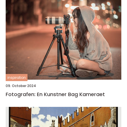
inspiration
09. October 2024
Fotografen: En Kunstner Bag Kameraet