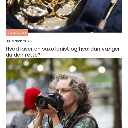
inspiration
03. March 2026
Hvad laver en saxofonist og hvordan vælger
du den rette?