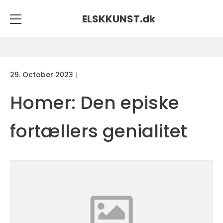
ELSKKUNST.
dk
29. October 2023
Homer: Den episke
fortællers genialitet