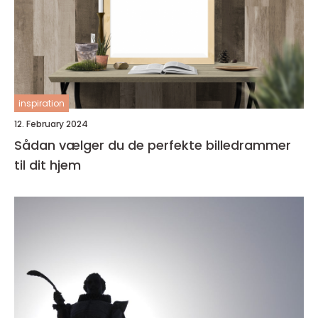
inspiration
12. February 2024
Sådan vælger du de perfekte billedrammer
til dit hjem