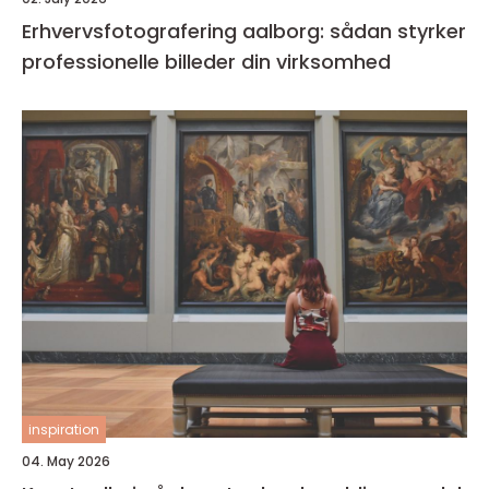
Erhvervsfotografering aalborg: sådan styrker
professionelle billeder din virksomhed
inspiration
04. May 2026