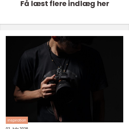
Få læst flere indlæg her
inspiration
02. July 2026