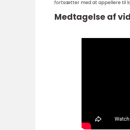
fortsætter med at appellere til 
Medtagelse af vi