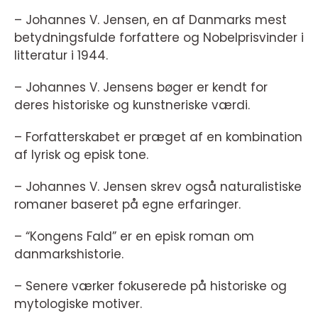
– Johannes V. Jensen, en af Danmarks mest
betydningsfulde forfattere og Nobelprisvinder i
litteratur i 1944.
– Johannes V. Jensens bøger er kendt for
deres historiske og kunstneriske værdi.
– Forfatterskabet er præget af en kombination
af lyrisk og episk tone.
– Johannes V. Jensen skrev også naturalistiske
romaner baseret på egne erfaringer.
– “Kongens Fald” er en episk roman om
danmarkshistorie.
– Senere værker fokuserede på historiske og
mytologiske motiver.