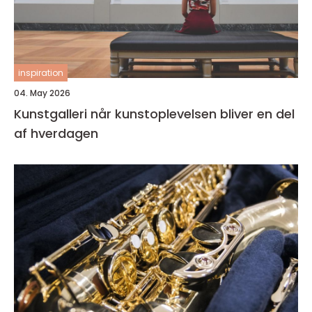
inspiration
04. May 2026
Kunstgalleri når kunstoplevelsen bliver en del
af hverdagen