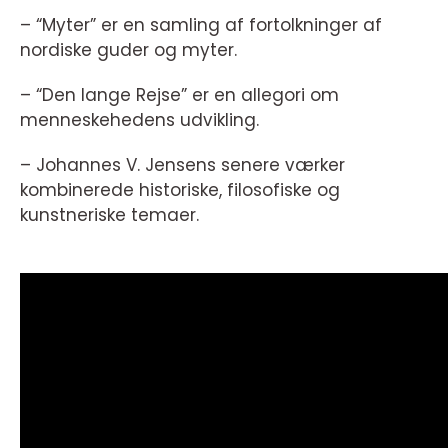
– “Myter” er en samling af fortolkninger af
nordiske guder og myter.
– “Den lange Rejse” er en allegori om
menneskehedens udvikling.
– Johannes V. Jensens senere værker
kombinerede historiske, filosofiske og
kunstneriske temaer.