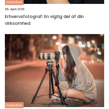
inspiration
05. April 2025
Erhvervsfotograf: En vigtig del af din
virksomhed
inspiration