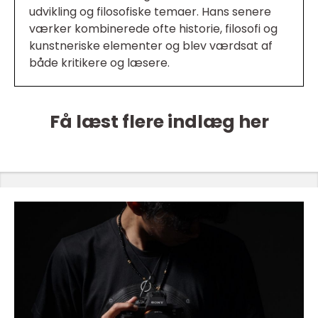
udvikling og filosofiske temaer. Hans senere
værker kombinerede ofte historie, filosofi og
kunstneriske elementer og blev værdsat af
både kritikere og læsere.
Få læst flere indlæg her