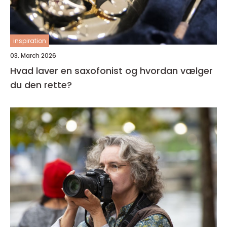
inspiration
03. March 2026
Hvad laver en saxofonist og hvordan vælger
du den rette?