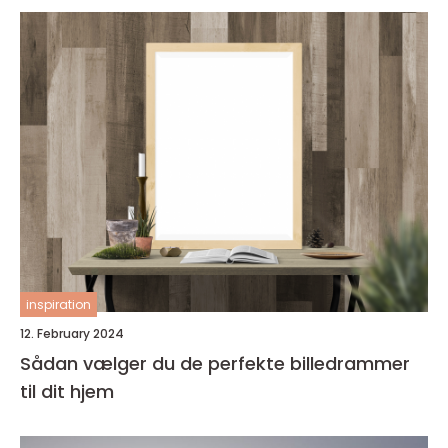
inspiration
12. February 2024
Sådan vælger du de perfekte billedrammer
til dit hjem