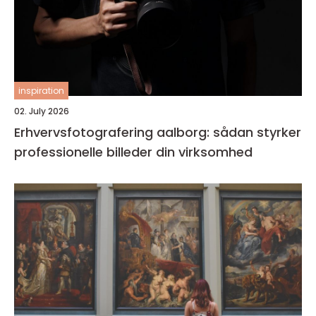
inspiration
02. July 2026
Erhvervsfotografering aalborg: sådan styrker
professionelle billeder din virksomhed