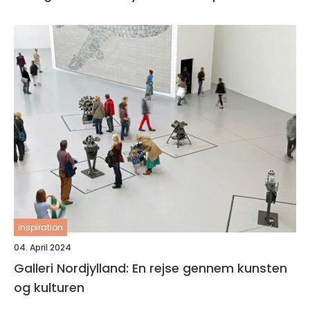
inspiration
04. April 2024
Galleri Nordjylland: En rejse gennem kunsten
og kulturen