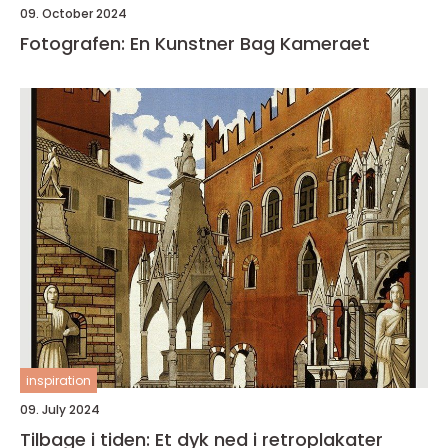
09. October 2024
Fotografen: En Kunstner Bag Kameraet
inspiration
09. July 2024
Tilbage i tiden: Et dyk ned i retroplakater