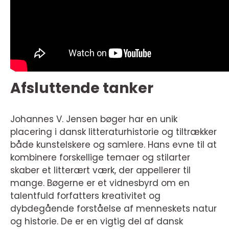
Afsluttende tanker
Johannes V. Jensen bøger har en unik
placering i dansk litteraturhistorie og tiltrækker
både kunstelskere og samlere. Hans evne til at
kombinere forskellige temaer og stilarter
skaber et litterært værk, der appellerer til
mange. Bøgerne er et vidnesbyrd om en
talentfuld forfatters kreativitet og
dybdegående forståelse af menneskets natur
og historie. De er en vigtig del af dansk