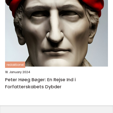
redaktionel
18. January 2024
Peter Høeg Bøger: En Rejse Ind i
Forfatterskabets Dybder