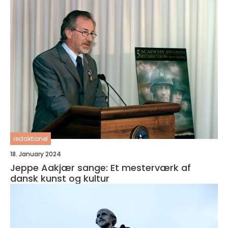
redaktionel
18. January 2024
Jeppe Aakjær sange: Et mesterværk af
dansk kunst og kultur