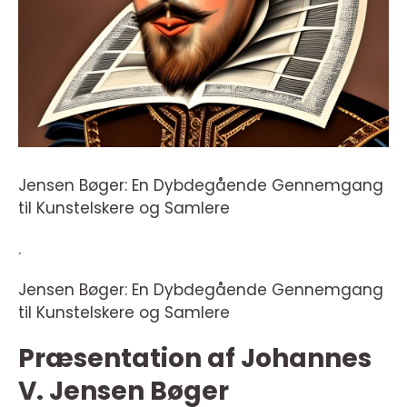
Jensen Bøger: En Dybdegående Gennemgang
til Kunstelskere og Samlere
.
Jensen Bøger: En Dybdegående Gennemgang
til Kunstelskere og Samlere
Præsentation af Johannes
V. Jensen Bøger