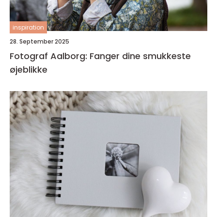
inspiration
28. September 2025
Fotograf Aalborg: Fanger dine smukkeste
øjeblikke