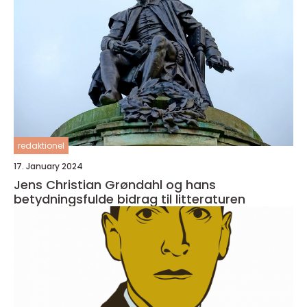
redaktionel
17. January 2024
Jens Christian Grøndahl og hans
betydningsfulde bidrag til litteraturen