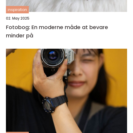
inspiration
02. May 2025
Fotobog: En moderne måde at bevare
minder på