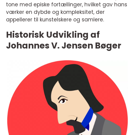
tone med episke fortællinger, hvilket gav hans
værker en dybde og kompleksitet, der
appellerer til kunstelskere og samlere.
Historisk Udvikling af
Johannes V. Jensen Bøger