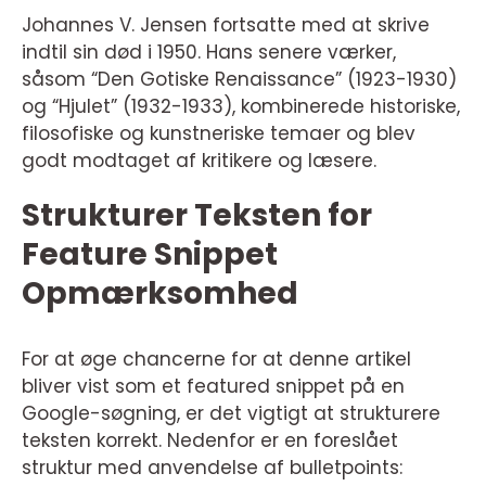
Johannes V. Jensen fortsatte med at skrive
indtil sin død i 1950. Hans senere værker,
såsom “Den Gotiske Renaissance” (1923-1930)
og “Hjulet” (1932-1933), kombinerede historiske,
filosofiske og kunstneriske temaer og blev
godt modtaget af kritikere og læsere.
Strukturer Teksten for
Feature Snippet
Opmærksomhed
For at øge chancerne for at denne artikel
bliver vist som et featured snippet på en
Google-søgning, er det vigtigt at strukturere
teksten korrekt. Nedenfor er en foreslået
struktur med anvendelse af bulletpoints: