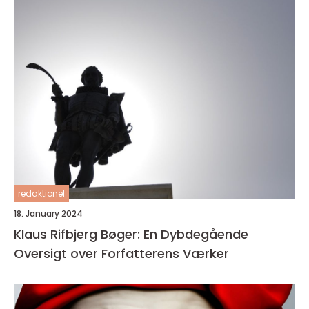
redaktionel
18. January 2024
Klaus Rifbjerg Bøger: En Dybdegående
Oversigt over Forfatterens Værker