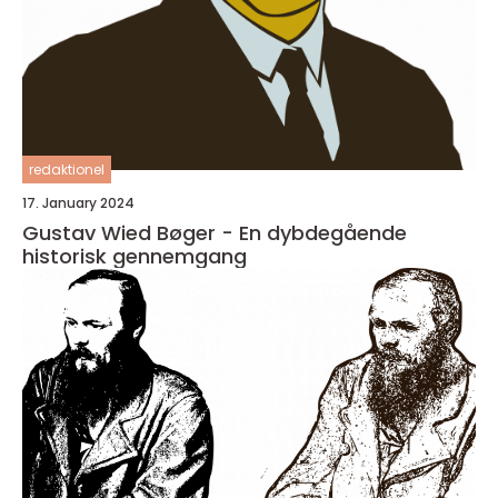
redaktionel
17. January 2024
Gustav Wied Bøger - En dybdegående
historisk gennemgang