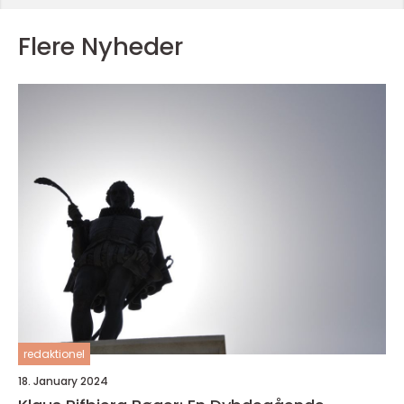
Flere Nyheder
redaktionel
18. January 2024