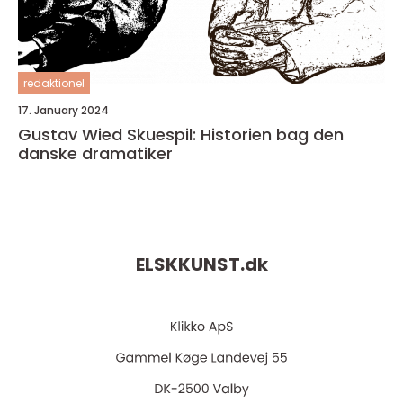
redaktionel
17. January 2024
Gustav Wied Skuespil: Historien bag den
danske dramatiker
ELSKKUNST.
dk