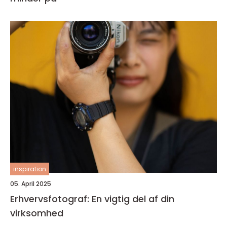
inspiration
05. April 2025
Erhvervsfotograf: En vigtig del af din
virksomhed