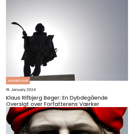
redaktionel
18. January 2024
Klaus Rifbjerg Bøger: En Dybdegående
Oversigt over Forfatterens Værker