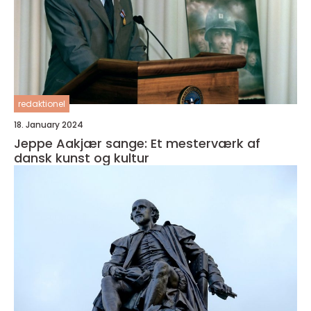
redaktionel
18. January 2024
Jeppe Aakjær sange: Et mesterværk af
dansk kunst og kultur