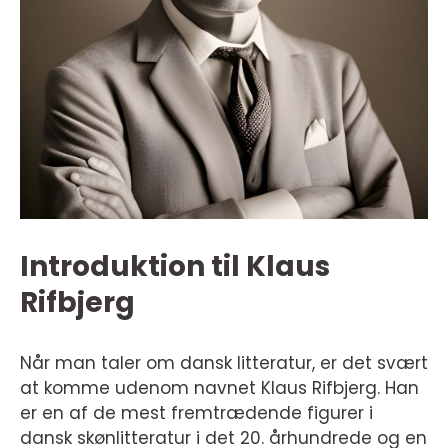
Introduktion til Klaus
Rifbjerg
Når man taler om dansk litteratur, er det svært
at komme udenom navnet Klaus Rifbjerg. Han
er en af de mest fremtrædende figurer i
dansk skønlitteratur i det 20. århundrede og en