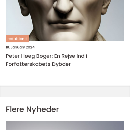
redaktionel
18. January 2024
Peter Høeg Bøger: En Rejse Ind i
Forfatterskabets Dybder
Flere Nyheder