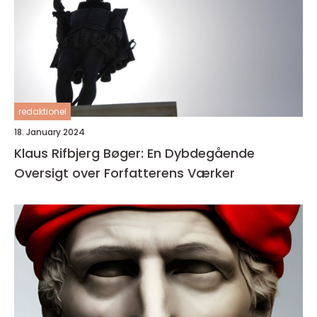
redaktionel
18. January 2024
Klaus Rifbjerg Bøger: En Dybdegående
Oversigt over Forfatterens Værker