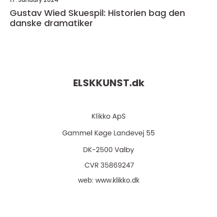
Gustav Wied Skuespil: Historien bag den
danske dramatiker
ELSKKUNST.
dk
web:
www.klikko.dk