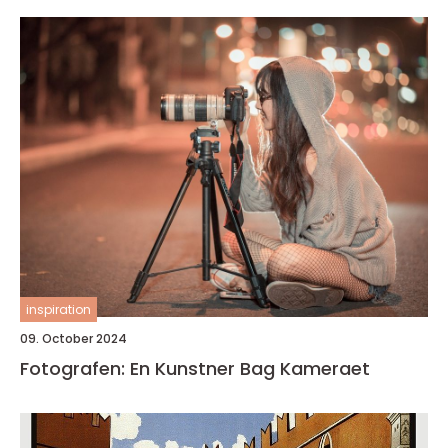
inspiration
09. October 2024
Fotografen: En Kunstner Bag Kameraet