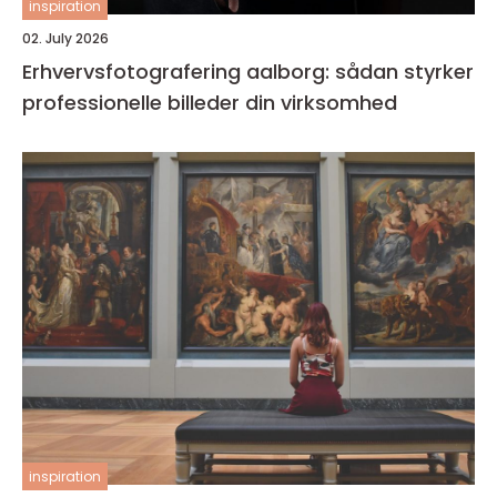
inspiration
02. July 2026
Erhvervsfotografering aalborg: sådan styrker
professionelle billeder din virksomhed
inspiration