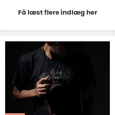
Få læst flere indlæg her