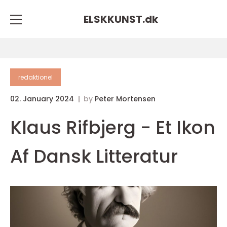
ELSKKUNST.
dk
redaktionel
02. January 2024
by
Peter Mortensen
Klaus Rifbjerg - Et Ikon
Af Dansk Litteratur