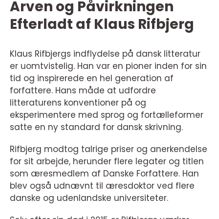
Arven og Påvirkningen
Efterladt af Klaus Rifbjerg
Klaus Rifbjergs indflydelse på dansk litteratur
er uomtvistelig. Han var en pioner inden for sin
tid og inspirerede en hel generation af
forfattere. Hans måde at udfordre
litteraturens konventioner på og
eksperimentere med sprog og fortælleformer
satte en ny standard for dansk skrivning.
Rifbjerg modtog talrige priser og anerkendelse
for sit arbejde, herunder flere legater og titlen
som æresmedlem af Danske Forfattere. Han
blev også udnævnt til æresdoktor ved flere
danske og udenlandske universiteter.