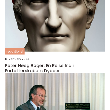
redaktionel
18. January 2024
Peter Høeg Bøger: En Rejse Ind i
Forfatterskabets Dybder