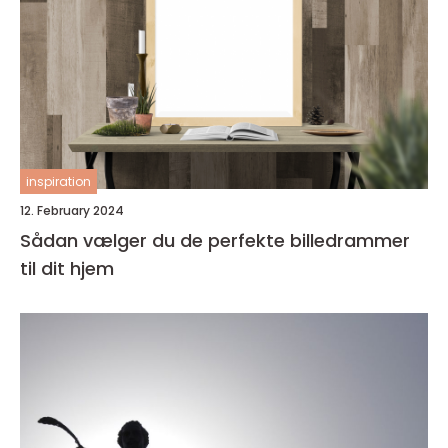
inspiration
12. February 2024
Sådan vælger du de perfekte billedrammer
til dit hjem