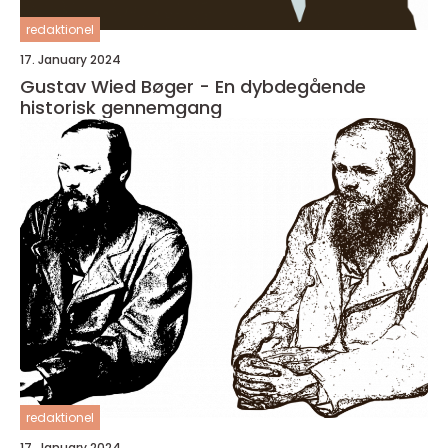
redaktionel
17. January 2024
Gustav Wied Bøger - En dybdegående
historisk gennemgang
redaktionel
17. January 2024