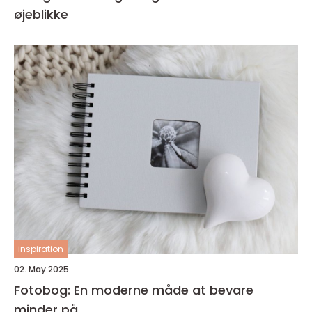
øjeblikke
inspiration
02. May 2025
Fotobog: En moderne måde at bevare
minder på