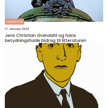
redaktionel
17. January 2024
Jens Christian Grøndahl og hans
betydningsfulde bidrag til litteraturen