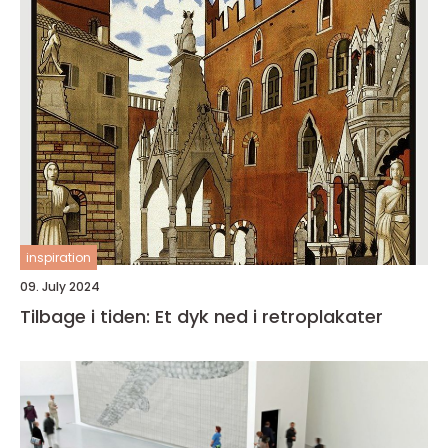
inspiration
09. July 2024
Tilbage i tiden: Et dyk ned i retroplakater