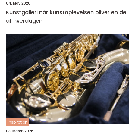
04. May 2026
Kunstgalleri når kunstoplevelsen bliver en del
af hverdagen
inspiration
03. March 2026