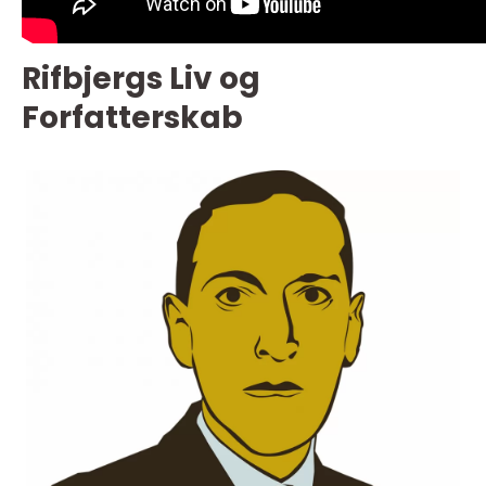
Rifbjergs Liv og
Forfatterskab