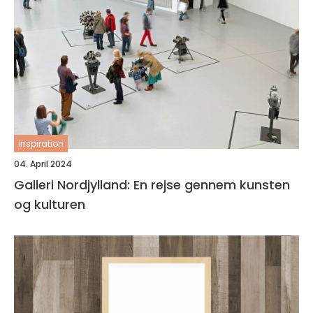
inspiration
04. April 2024
Galleri Nordjylland: En rejse gennem kunsten
og kulturen