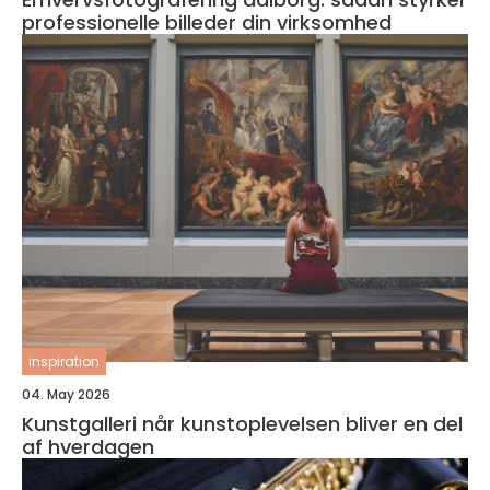
professionelle billeder din virksomhed
inspiration
04. May 2026
Kunstgalleri når kunstoplevelsen bliver en del
af hverdagen