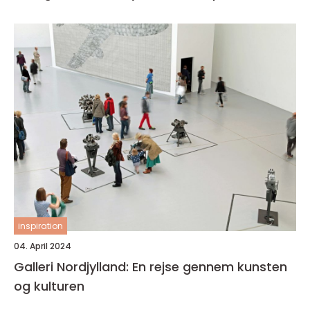
inspiration
04. April 2024
Galleri Nordjylland: En rejse gennem kunsten
og kulturen