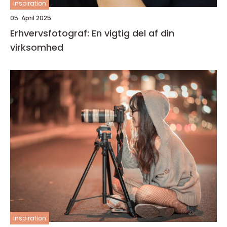
inspiration
05. April 2025
Erhvervsfotograf: En vigtig del af din
virksomhed
inspiration