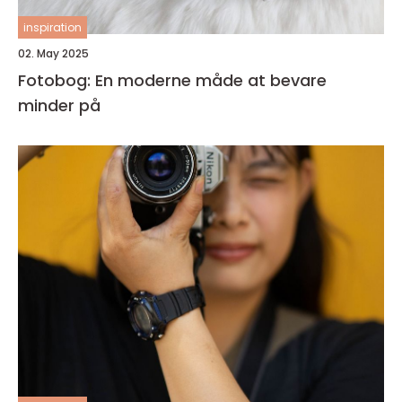
inspiration
02. May 2025
Fotobog: En moderne måde at bevare
minder på