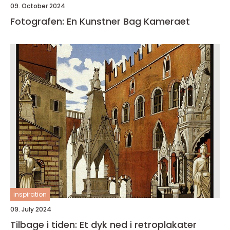
09. October 2024
Fotografen: En Kunstner Bag Kameraet
inspiration
09. July 2024
Tilbage i tiden: Et dyk ned i retroplakater