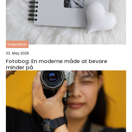
inspiration
02. May 2025
Fotobog: En moderne måde at bevare
minder på