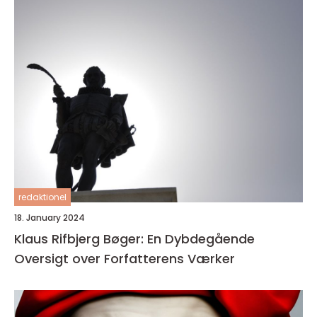
redaktionel
18. January 2024
Klaus Rifbjerg Bøger: En Dybdegående
Oversigt over Forfatterens Værker