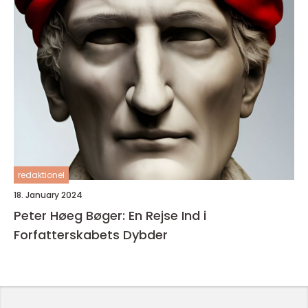
redaktionel
18. January 2024
Peter Høeg Bøger: En Rejse Ind i
Forfatterskabets Dybder