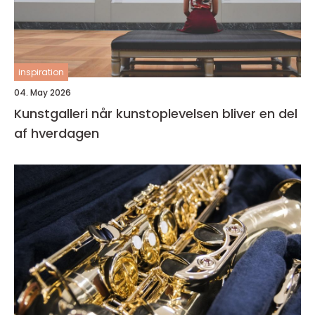
inspiration
04. May 2026
Kunstgalleri når kunstoplevelsen bliver en del
af hverdagen