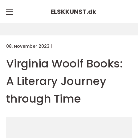
ELSKKUNST.
dk
08. November 2023
Virginia Woolf Books:
A Literary Journey
through Time