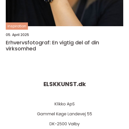
inspiration
05. April 2025
Erhvervsfotograf: En vigtig del af din
virksomhed
ELSKKUNST.
dk