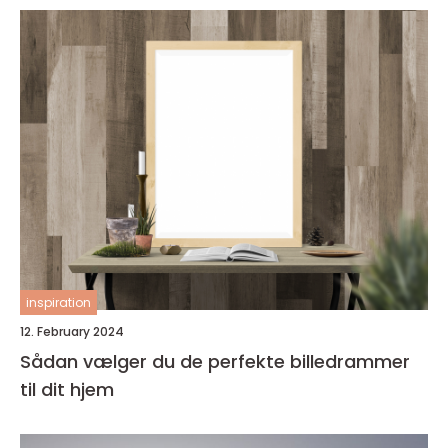
inspiration
12. February 2024
Sådan vælger du de perfekte billedrammer
til dit hjem