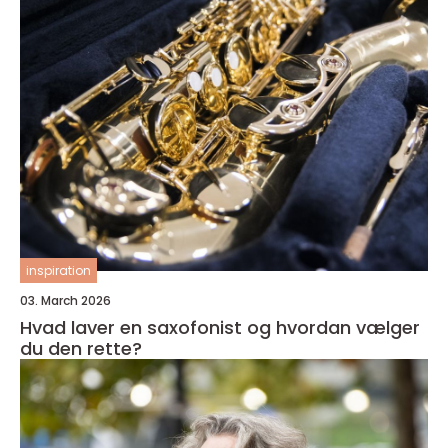
inspiration
03. March 2026
Hvad laver en saxofonist og hvordan vælger
du den rette?