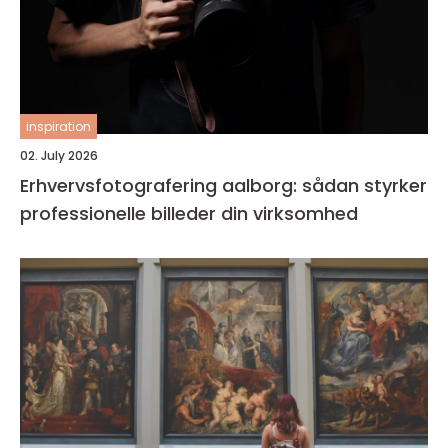
inspiration
02. July 2026
Erhvervsfotografering aalborg: sådan styrker
professionelle billeder din virksomhed