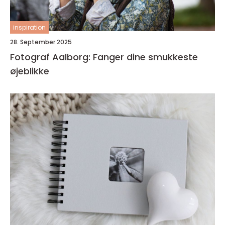
inspiration
28. September 2025
Fotograf Aalborg: Fanger dine smukkeste
øjeblikke