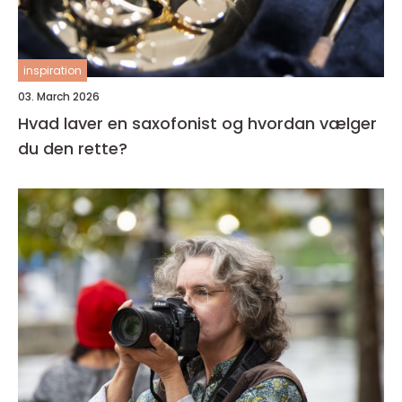
inspiration
03. March 2026
Hvad laver en saxofonist og hvordan vælger
du den rette?