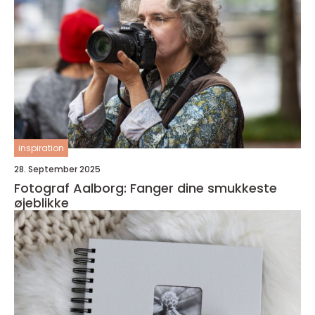
inspiration
28. September 2025
Fotograf Aalborg: Fanger dine smukkeste
øjeblikke