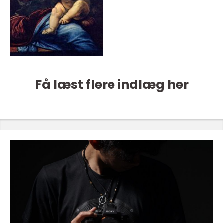
Få læst flere indlæg her